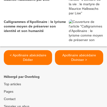
Calligrammes d'Apollinaire : le lyrisme
comme moyen de préserver son
identité et son humanité
< Apollinaire abécédaire
Apollinaire abécédaire
Dédier
Diviniser >
Hébergé par Overblog
Top articles
Pages
Contact
Signaler un abus