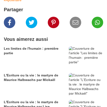
#Apollinaire
Partager
Vous aimerez aussi
Les limites de l'humain : première
partie
L'Ecriture ou la vie : le martyre de
Maurice Halbwachs par Mickaël
L'Ecriture ou la vie : le martyre de
Maurice Halbwachs par Lise