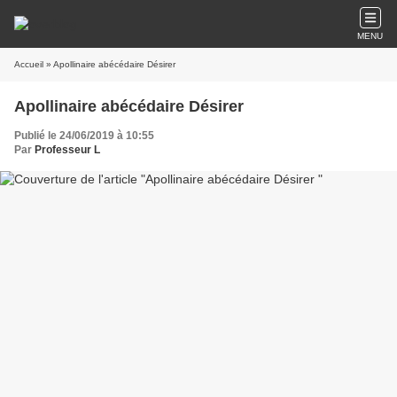
MENU
Accueil
» Apollinaire abécédaire Désirer
Apollinaire abécédaire Désirer
Publié le 24/06/2019 à 10:55
Par
Professeur L