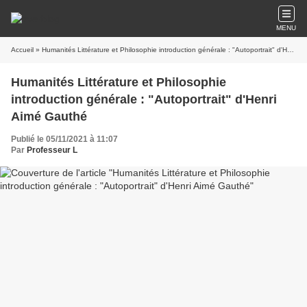
MENU
Accueil
» Humanités Littérature et Philosophie introduction générale : "Autoportrait" d'Henri Aimé Gauthé
Humanités Littérature et Philosophie
introduction générale : "Autoportrait" d'Henri
Aimé Gauthé
Publié le 05/11/2021 à 11:07
Par
Professeur L