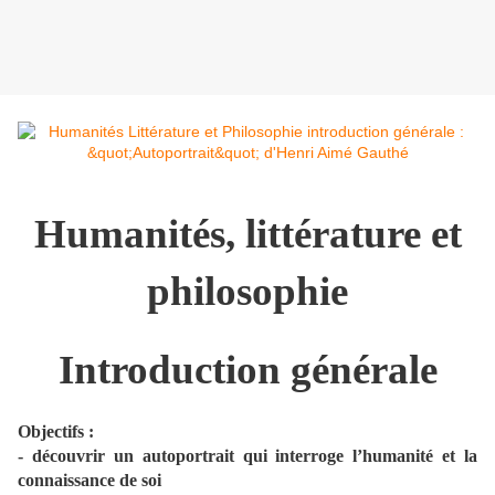
Humanités, littérature et
philosophie
Introduction générale
Objectifs :
- découvrir un autoportrait qui interroge l’humanité et la
connaissance de soi