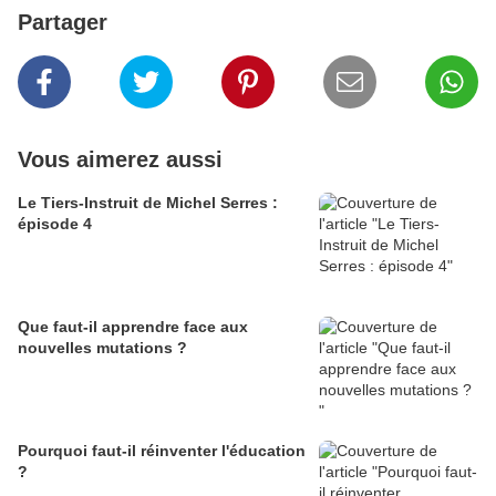
Partager
Vous aimerez aussi
Le Tiers-Instruit de Michel Serres :
épisode 4
Que faut-il apprendre face aux
nouvelles mutations ?
Pourquoi faut-il réinventer l'éducation
?