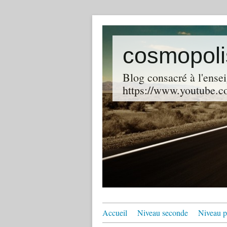
cosmopoli
Blog consacré à l'ensei
https://www.youtube.co
Accueil
Niveau seconde
Niveau p