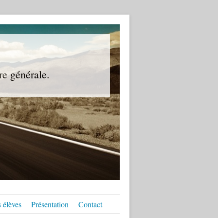
re générale.
 élèves
Présentation
Contact