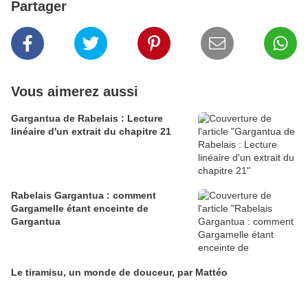
Partager
Vous aimerez aussi
Gargantua de Rabelais : Lecture
linéaire d'un extrait du chapitre 21
Rabelais Gargantua : comment
Gargamelle étant enceinte de
Gargantua
Le tiramisu, un monde de douceur, par Mattéo