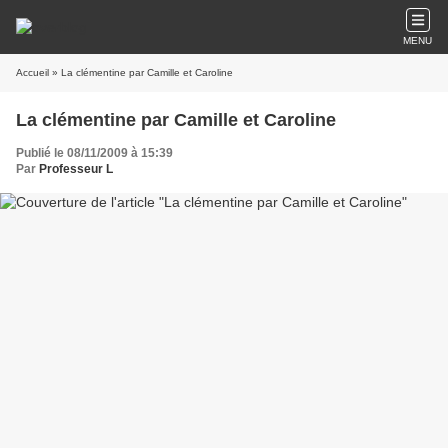
MENU
Accueil
» La clémentine par Camille et Caroline
La clémentine par Camille et Caroline
Publié le 08/11/2009 à 15:39
Par
Professeur L