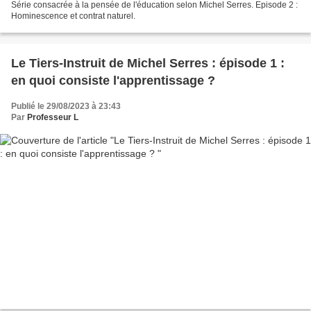
Série consacrée à la pensée de l'éducation selon Michel Serres. Episode 2 :
Hominescence et contrat naturel.
Le Tiers-Instruit de Michel Serres : épisode 1 :
en quoi consiste l'apprentissage ?
Publié le 29/08/2023 à 23:43
Par
Professeur L