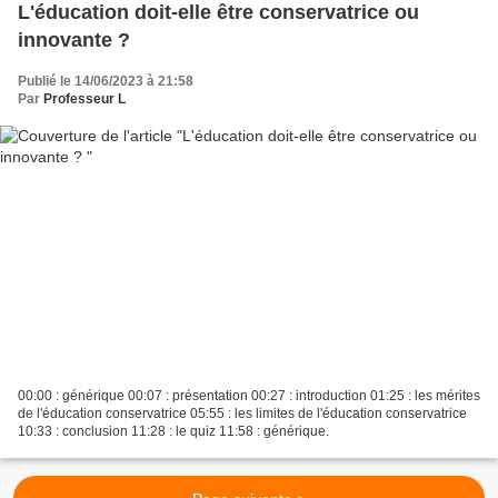
L'éducation doit-elle être conservatrice ou
innovante ?
Publié le 14/06/2023 à 21:58
Par
Professeur L
00:00 : générique 00:07 : présentation 00:27 : introduction 01:25 : les mérites
de l'éducation conservatrice 05:55 : les limites de l'éducation conservatrice
10:33 : conclusion 11:28 : le quiz 11:58 : générique.