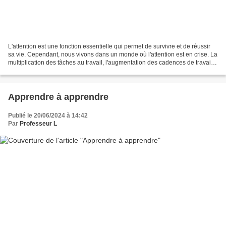
L'attention est une fonction essentielle qui permet de survivre et de réussir
sa vie. Cependant, nous vivons dans un monde où l'attention est en crise. La
multiplication des tâches au travail, l'augmentation des cadences de travail,
l'intensification...
Apprendre à apprendre
Publié le 20/06/2024 à 14:42
Par
Professeur L