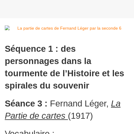
Séquence 1 : des
personnages dans la
tourmente de l’Histoire et les
spirales du souvenir
Séance 3 :
Fernand Léger,
La
Partie de cartes
(1917)
Vocabulaire :