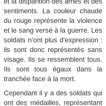
et la disparition des âmes et des
sentiments. La couleur chaude
du rouge représente la violence
et le sang versé à la guerre. Les
soldats n’ont plus d’expression :
ils sont donc représentés sans
visage. Ils se ressemblent tous.
Ils sont tous égaux dans la
tranchée face à la mort.
Cependant il y a des soldats qui
ont des médailles, représentant