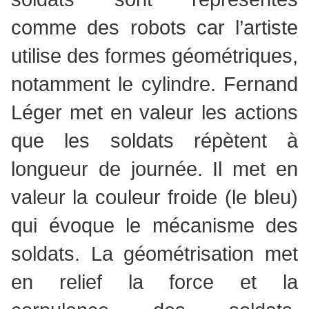
comme des robots car l’artiste
utilise des formes géométriques,
notamment le cylindre. Fernand
Léger met en valeur les actions
que les soldats répètent à
longueur de journée. Il met en
valeur la couleur froide (le bleu)
qui évoque le mécanisme des
soldats. La géométrisation met
en relief la force et la