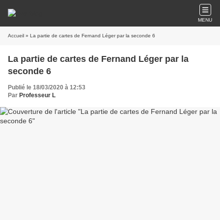
MENU
Accueil
» La partie de cartes de Fernand Léger par la seconde 6
La partie de cartes de Fernand Léger par la
seconde 6
Publié le 18/03/2020 à 12:53
Par
Professeur L