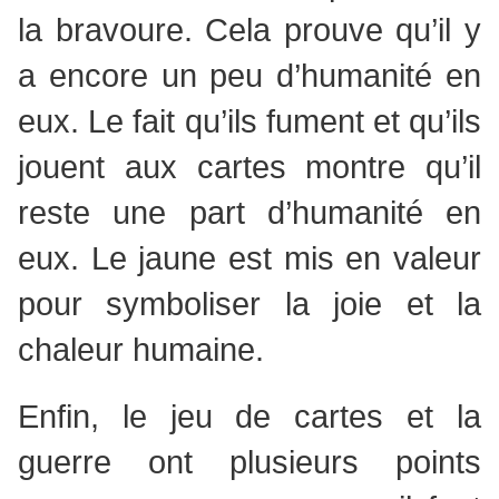
la bravoure. Cela prouve qu’il y
a encore un peu d’humanité en
eux. Le fait qu’ils fument et qu’ils
jouent aux cartes montre qu’il
reste une part d’humanité en
eux. Le jaune est mis en valeur
pour symboliser la joie et la
chaleur humaine.
Enfin, le jeu de cartes et la
guerre ont plusieurs points