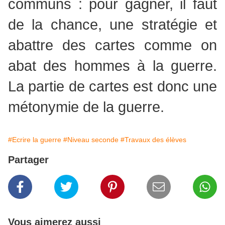
communs : pour gagner, il faut
de la chance, une stratégie et
abattre des cartes comme on
abat des hommes à la guerre.
La partie de cartes est donc une
métonymie de la guerre.
#Ecrire la guerre
#Niveau seconde
#Travaux des élèves
Partager
Vous aimerez aussi