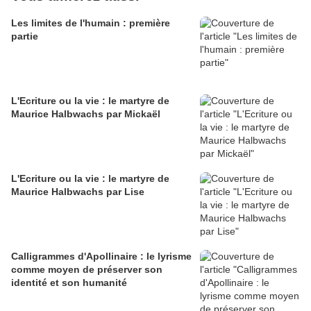
Les limites de l'humain : première
partie
L'Ecriture ou la vie : le martyre de
Maurice Halbwachs par Mickaël
L'Ecriture ou la vie : le martyre de
Maurice Halbwachs par Lise
Calligrammes d'Apollinaire : le lyrisme
comme moyen de préserver son
identité et son humanité