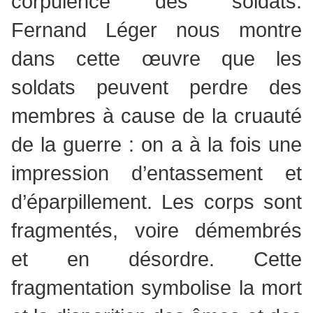
corpulence des soldats.
Fernand Léger nous montre
dans cette œuvre que les
soldats peuvent perdre des
membres à cause de la cruauté
de la guerre : on a à la fois une
impression d’entassement et
d’éparpillement. Les corps sont
fragmentés, voire démembrés
et en désordre. Cette
fragmentation symbolise la mort