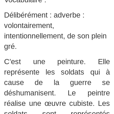
Délibérément : adverbe :
volontairement,
intentionnellement, de son plein
gré.
C’est une peinture. Elle
représente les soldats qui à
cause de la guerre se
déshumanisent. Le peintre
réalise une œuvre cubiste. Les
soldats sont représentés