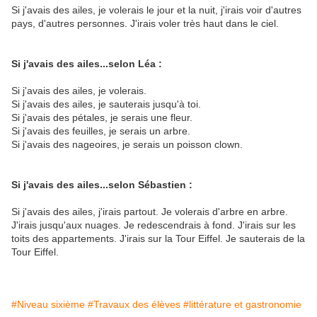
Si j'avais des ailes, je volerais le jour et la nuit, j'irais voir d'autres
pays, d'autres personnes. J'irais voler très haut dans le ciel.
Si j'avais des ailes...selon Léa :
Si j'avais des ailes, je volerais.
Si j'avais des ailes, je sauterais jusqu'à toi.
Si j'avais des pétales, je serais une fleur.
Si j'avais des feuilles, je serais un arbre.
Si j'avais des nageoires, je serais un poisson clown.
Si j'avais des ailes...selon Sébastien :
Si j'avais des ailes, j'irais partout. Je volerais d'arbre en arbre.
J'irais jusqu'aux nuages. Je redescendrais à fond. J'irais sur les
toits des appartements. J'irais sur la Tour Eiffel. Je sauterais de la
Tour Eiffel.
#Niveau sixième
#Travaux des élèves
#littérature et gastronomie