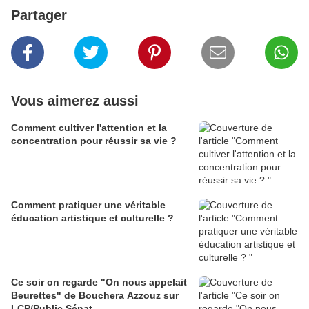
Partager
Vous aimerez aussi
Comment cultiver l'attention et la
concentration pour réussir sa vie ?
Comment pratiquer une véritable
éducation artistique et culturelle ?
Ce soir on regarde "On nous appelait
Beurettes" de Bouchera Azzouz sur
LCP/Public Sénat