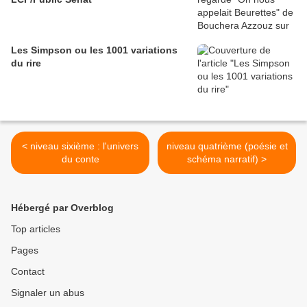
Les Simpson ou les 1001 variations
du rire
< niveau sixième : l'univers
niveau quatrième (poésie et
du conte
schéma narratif) >
Hébergé par Overblog
Top articles
Pages
Contact
Signaler un abus