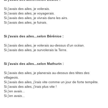
Si j'avais des ailes, je volerais.
Si j'avais des ailes, je voyagerais.
Si j'avais des ailes, je vivrais dans les airs.
Si j'avais des ailes, je fuirais.
Si j'avais des ailes...selon Bérénice :
Si j'avais des ailes, je volerais au-dessus d'un océan.
Si j'avais des ailes, je survolerais la Terre.
Si j'avais des ailes...selon Mathurin :
Si j'avais des ailes, je planerais au-dessus des têtes des
villageois.
Si j'avais des ailes, j'irais vite comme un jour de forte tempête.
Si j'avais des ailes, j'irais plus vite !
Si j'en avais...
Si j'en avais...