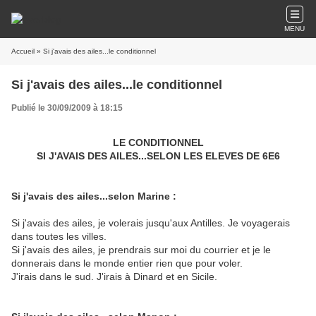
MENU
Accueil
» Si j'avais des ailes...le conditionnel
Si j'avais des ailes...le conditionnel
Publié le 30/09/2009 à 18:15
LE CONDITIONNEL
SI J'AVAIS DES AILES...SELON LES ELEVES DE 6E6
Si j'avais des ailes...selon Marine :
Si j'avais des ailes, je volerais jusqu'aux Antilles. Je voyagerais
dans toutes les villes.
Si j'avais des ailes, je prendrais sur moi du courrier et je le
donnerais dans le monde entier rien que pour voler.
J'irais dans le sud. J'irais à Dinard et en Sicile.