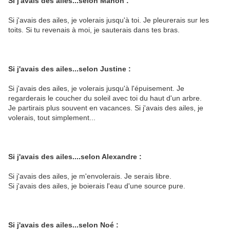
Si j'avais des ailes...selon Manon :
Si j'avais des ailes, je volerais jusqu'à toi. Je pleurerais sur les
toits. Si tu revenais à moi, je sauterais dans tes bras.
Si j'avais des ailes...selon Justine :
Si j'avais des ailes, je volerais jusqu'à l'épuisement. Je
regarderais le coucher du soleil avec toi du haut d'un arbre.
Je partirais plus souvent en vacances. Si j'avais des ailes, je
volerais, tout simplement...
Si j'avais des ailes....selon Alexandre :
Si j'avais des ailes, je m'envolerais. Je serais libre.
Si j'avais des ailes, je boierais l'eau d'une source pure.
Si j'avais des ailes...selon Noé :