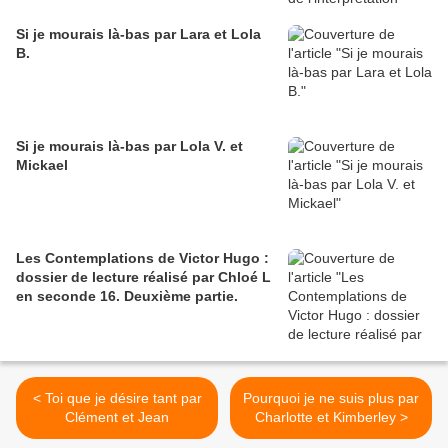
Si je mourais là-bas par Lara et Lola
B.
Si je mourais là-bas par Lola V. et
Mickael
Les Contemplations de Victor Hugo :
dossier de lecture réalisé par Chloé L
en seconde 16. Deuxième partie.
< Toi que je désire tant par
Pourquoi je ne suis plus par
Clément et Jean
Charlotte et Kimberley >