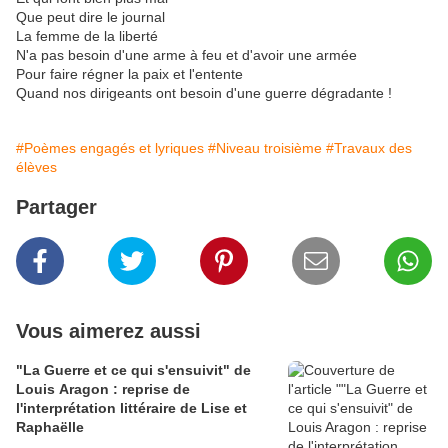
Que peut dire le journal
La femme de la liberté
N'a pas besoin d'une arme à feu et d'avoir une armée
Pour faire régner la paix et l'entente
Quand nos dirigeants ont besoin d'une guerre dégradante !
#Poèmes engagés et lyriques
#Niveau troisième
#Travaux des
élèves
Partager
Vous aimerez aussi
"La Guerre et ce qui s'ensuivit" de
Louis Aragon : reprise de
l'interprétation littéraire de Lise et
Raphaëlle