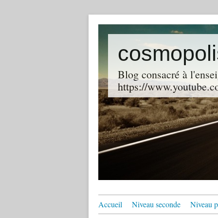
cosmopoli
Blog consacré à l'ensei
https://www.youtube.co
Accueil
Niveau seconde
Niveau p