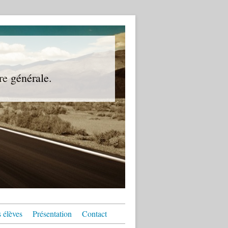
re générale.
 élèves
Présentation
Contact