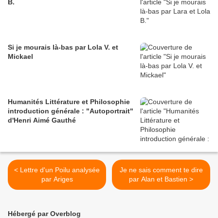
B.
Si je mourais là-bas par Lola V. et
Mickael
Humanités Littérature et Philosophie
introduction générale : "Autoportrait"
d'Henri Aimé Gauthé
< Lettre d'un Poilu analysée
Je ne sais comment te dire
par Ariges
par Alan et Bastien >
Hébergé par Overblog