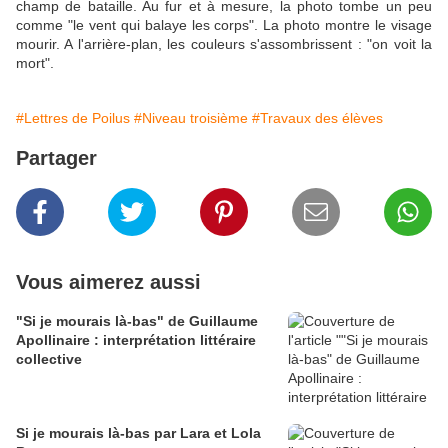
champ de bataille. Au fur et à mesure, la photo tombe un peu
comme "le vent qui balaye les corps". La photo montre le visage
mourir. A l'arrière-plan, les couleurs s'assombrissent : "on voit la
mort".
#Lettres de Poilus
#Niveau troisième
#Travaux des élèves
Partager
Vous aimerez aussi
"Si je mourais là-bas" de Guillaume
Apollinaire : interprétation littéraire
collective
Si je mourais là-bas par Lara et Lola