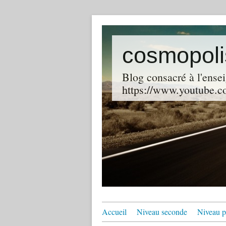
cosmopoli
Blog consacré à l'ensei
https://www.youtube.co
Accueil
Niveau seconde
Niveau p