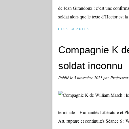
de Jean Giraudoux : c’est une confirmat
soldat alors que le texte d’Hector est la
LIRE LA SUITE
Compagnie K de
soldat inconnu
Publié le
5 novembre 2021
par Professeur
terminale – Humanités Littérature et Ph
Art, rupture et continuités Séance 6 :