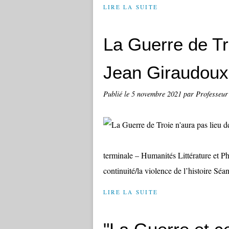
LIRE LA SUITE
La Guerre de Tr
Jean Giraudoux
Publié le
5 novembre 2021
par Professeur
terminale – Humanités Littérature et Ph
continuité/la violence de l’histoire Sé
LIRE LA SUITE