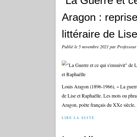
"La Guerre et ce
Aragon : reprise
littéraire de Li
Publié le
5 novembre 2021
par Professeur
Louis Aragon (1896-1966), « La guerre
de Lise et Raphaëlle. Les mots ou phras
Aragon, poète français du XXe siècle, p
LIRE LA SUITE