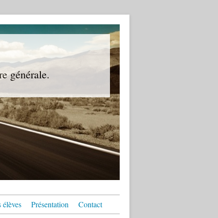
re générale.
 élèves
Présentation
Contact