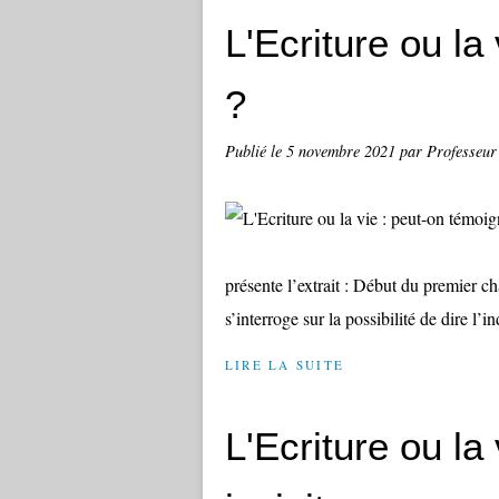
L'Ecriture ou la
?
Publié le
5 novembre 2021
par Professeur
présente l’extrait : Début du premier ch
s’interroge sur la possibilité de dire l’ind
LIRE LA SUITE
L'Ecriture ou l