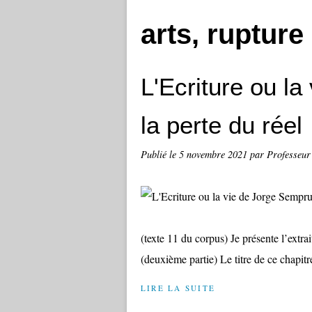
arts, rupture
L'Ecriture ou l
la perte du réel
Publié le
5 novembre 2021
par Professeur
(texte 11 du corpus) Je présente l’extrai
(deuxième partie) Le titre de ce chapitre
LIRE LA SUITE