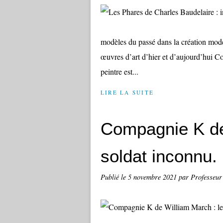
modèles du passé dans la création mod
œuvres d’art d’hier et d’aujourd’hui C
peintre est...
LIRE LA SUITE
Compagnie K de
soldat inconnu.
Publié le
5 novembre 2021
par Professeur