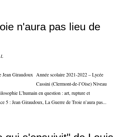
oie n'aura pas lieu de
 L
Année scolaire 2021-2022 – Lycée
Cassini (Clermont-de-l’Oise) Niveau
ilosophie L’humain en question : art, rupture et
ance 5 : Jean Giraudoux, La Guerre de Troie n’aura pas...